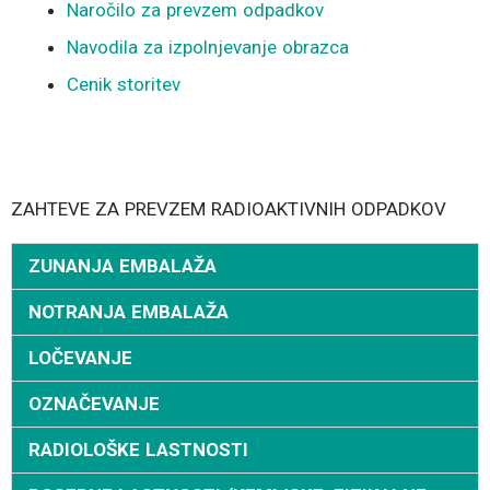
Naročilo za prevzem odpadkov
Navodila za izpolnjevanje obrazca
Cenik storitev
ZAHTEVE ZA PREVZEM RADIOAKTIVNIH ODPADKOV
ZUNANJA EMBALAŽA
NOTRANJA EMBALAŽA
LOČEVANJE
OZNAČEVANJE
RADIOLOŠKE LASTNOSTI