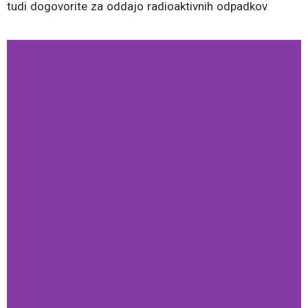
tudi dogovorite za oddajo radioaktivnih odpadkov