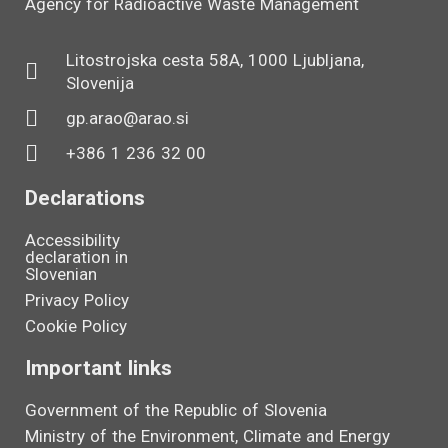
Agency for Radioactive Waste Management
Litostrojska cesta 58A, 1000 Ljubljana,
Slovenija
gp.arao@arao.si
+386 1 236 32 00
Declarations
Accessibility
declaration in
Slovenian
Privacy Policy
Cookie Policy
Important links
Government of the Republic of Slovenia
Ministry of the Environment, Climate and Energy