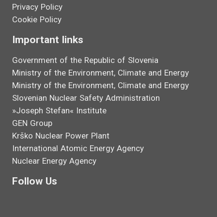
Privacy Policy
Cookie Policy
Important links
Government of the Republic of Slovenia
Ministry of the Environment, Climate and Energy
Ministry of the Environment, Climate and Energy
Slovenian Nuclear Safety Administration
»Joseph Stefan« Institute
GEN Group
Krško Nuclear Power Plant
International Atomic Energy Agency
Nuclear Energy Agency
Follow Us
L
Y