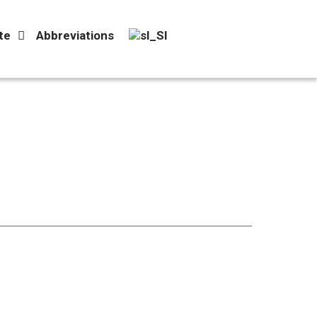
te
Abbreviations