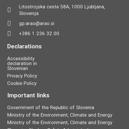
Litostrojska cesta 58A, 1000 Ljubljana,
Slovenija
gp.arao@arao.si
+386 1 236 32 00
Declarations
Accessibility
declaration in
Slovenian
Privacy Policy
Cookie Policy
Important links
Government of the Republic of Slovenia
Ministry of the Environment, Climate and Energy
Ministry of the Environment, Climate and Energy