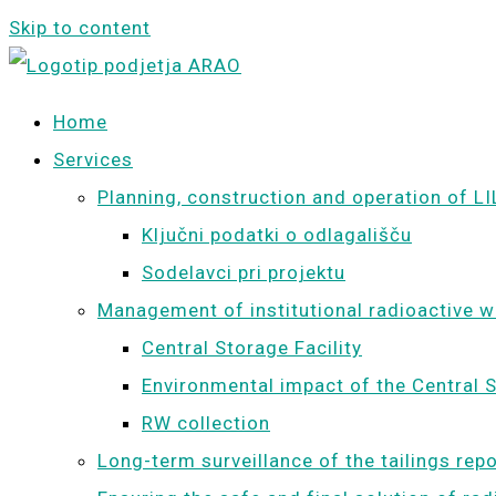
Skip to content
Home
Services
Planning, construction and operation of LI
Ključni podatki o odlagališču
Sodelavci pri projektu
Management of institutional radioactive 
Central Storage Facility
Environmental impact of the Central S
RW collection
Long-term surveillance of the tailings rep