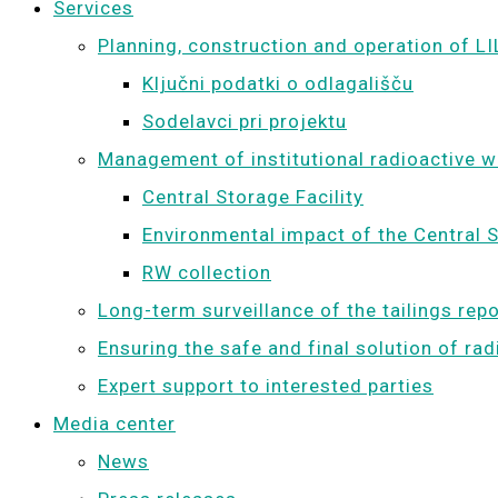
Services
Planning, construction and operation of LI
Ključni podatki o odlagališču
Sodelavci pri projektu
Management of institutional radioactive 
Central Storage Facility
Environmental impact of the Central S
RW collection
Long-term surveillance of the tailings rep
Ensuring the safe and final solution of ra
Expert support to interested parties
Media center
News