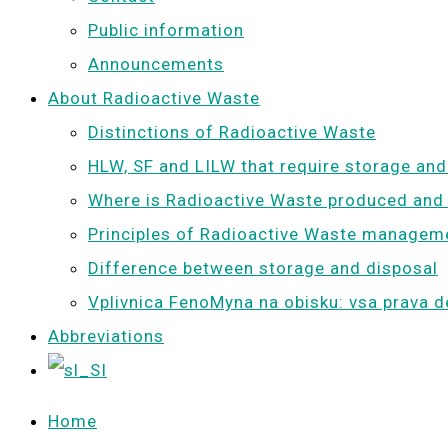
Public information
Announcements
About Radioactive Waste
Distinctions of Radioactive Waste
HLW, SF and LILW that require storage and
Where is Radioactive Waste produced and
Principles of Radioactive Waste managem
Difference between storage and disposal
Vplivnica FenoMyna na obisku: vsa prava d
Abbreviations
Home