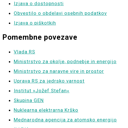
Izjava o dostopnosti
Obvestilo o obdelavi osebnih podatkov
Izjava o piškotkih
Pomembne povezave
Vlada RS
Ministrstvo za okolje, podnebje in energijo
Ministrstvo za naravne vire in prostor
Uprava RS za jedrsko varnost
Institut »Jožef Stefan«
Skupina GEN
Nuklearna elektrarna Krško
Mednarodna agencija za atomsko energijo