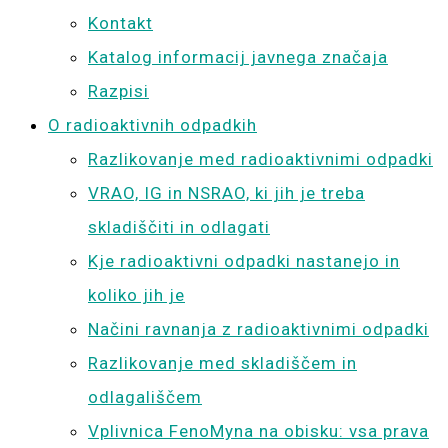
Kontakt
Katalog informacij javnega značaja
Razpisi
O radioaktivnih odpadkih
Razlikovanje med radioaktivnimi odpadki
VRAO, IG in NSRAO, ki jih je treba
skladiščiti in odlagati
Kje radioaktivni odpadki nastanejo in
koliko jih je
Načini ravnanja z radioaktivnimi odpadki
Razlikovanje med skladiščem in
odlagališčem
Vplivnica FenoMyna na obisku: vsa prava