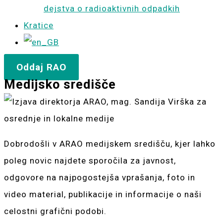
dejstva o radioaktivnih odpadkih
Kratice
Oddaj RAO
Medijsko središče
Dobrodošli v ARAO medijskem središču, kjer lahko
poleg novic najdete sporočila za javnost,
odgovore na najpogostejša vprašanja, foto in
video material, publikacije in informacije o naši
celostni grafični podobi.