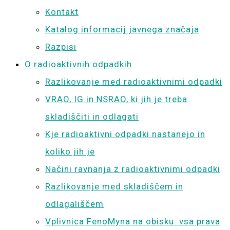
Kontakt
Katalog informacij javnega značaja
Razpisi
O radioaktivnih odpadkih
Razlikovanje med radioaktivnimi odpadki
VRAO, IG in NSRAO, ki jih je treba
skladiščiti in odlagati
Kje radioaktivni odpadki nastanejo in
koliko jih je
Načini ravnanja z radioaktivnimi odpadki
Razlikovanje med skladiščem in
odlagališčem
Vplivnica FenoMyna na obisku: vsa prava