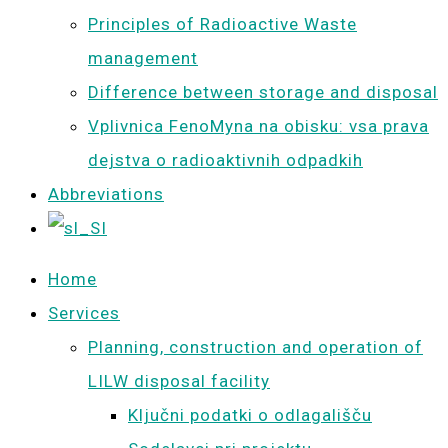
Principles of Radioactive Waste
management
Difference between storage and disposal
Vplivnica FenoMyna na obisku: vsa prava
dejstva o radioaktivnih odpadkih
Abbreviations
Home
Services
Planning, construction and operation of
LILW disposal facility
Ključni podatki o odlagališču