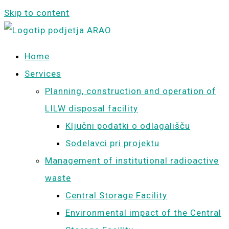
Skip to content
Home
Services
Planning, construction and operation of
LILW disposal facility
Ključni podatki o odlagališču
Sodelavci pri projektu
Management of institutional radioactive
waste
Central Storage Facility
Environmental impact of the Central