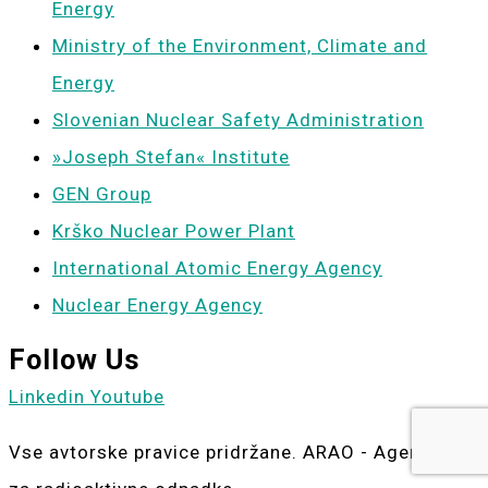
Energy
Ministry of the Environment, Climate and
Energy
Slovenian Nuclear Safety Administration
»Joseph Stefan« Institute
GEN Group
Krško Nuclear Power Plant
International Atomic Energy Agency
Nuclear Energy Agency
Follow Us
Linkedin
Youtube
Vse avtorske pravice pridržane. ARAO - Agencija