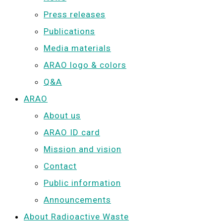
Press releases
Publications
Media materials
ARAO logo & colors
Q&A
ARAO
About us
ARAO ID card
Mission and vision
Contact
Public information
Announcements
About Radioactive Waste