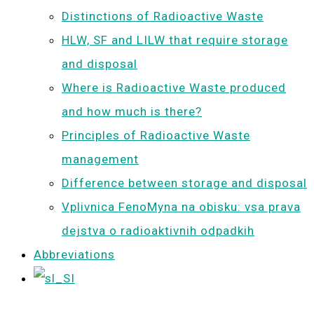
Distinctions of Radioactive Waste
HLW, SF and LILW that require storage
and disposal
Where is Radioactive Waste produced
and how much is there?
Principles of Radioactive Waste
management
Difference between storage and disposal
Vplivnica FenoMyna na obisku: vsa prava
dejstva o radioaktivnih odpadkih
Abbreviations