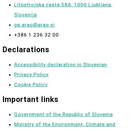
Litostrojska cesta 58A, 1000 Ljubljana,
Slovenija
gp.arao@arao.si
+386 1 236 32 00
Declarations
Accessibility declaration in Slovenian
Privacy Policy
Cookie Policy
Important links
Government of the Republic of Slovenia
Ministry of the Environment, Climate and