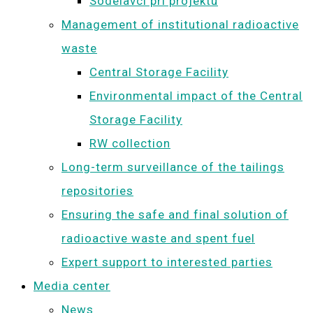
Sodelavci pri projektu
Management of institutional radioactive
waste
Central Storage Facility
Environmental impact of the Central
Storage Facility
RW collection
Long-term surveillance of the tailings
repositories
Ensuring the safe and final solution of
radioactive waste and spent fuel
Expert support to interested parties
Media center
News