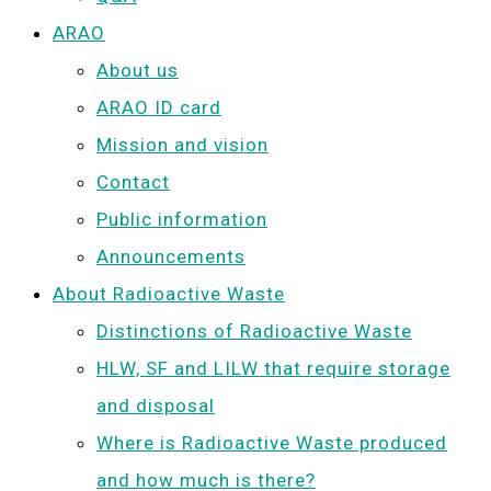
ARAO
About us
ARAO ID card
Mission and vision
Contact
Public information
Announcements
About Radioactive Waste
Distinctions of Radioactive Waste
HLW, SF and LILW that require storage
and disposal
Where is Radioactive Waste produced
and how much is there?