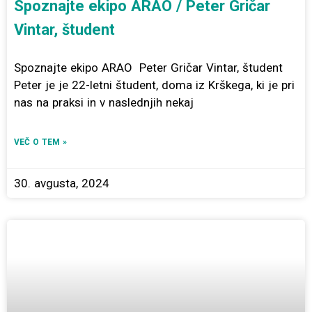
Spoznajte ekipo ARAO / Peter Gričar
Vintar, študent
Spoznajte ekipo ARAO Peter Gričar Vintar, študent
Peter je je 22-letni študent, doma iz Krškega, ki je pri
nas na praksi in v naslednjih nekaj
VEČ O TEM »
30. avgusta, 2024