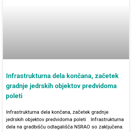
Infrastrukturna dela končana, začetek
gradnje jedrskih objektov predvidoma
poleti
Infrastrukturna dela končana, začetek gradnje
jedrskih objektov predvidoma poleti Infrastrukturna
dela na gradbišču odlagališča NSRAO so zaključena.