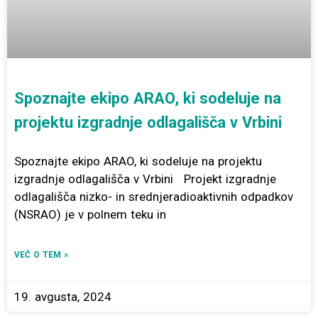
Spoznajte ekipo ARAO, ki sodeluje na
projektu izgradnje odlagališča v Vrbini
Spoznajte ekipo ARAO, ki sodeluje na projektu
izgradnje odlagališča v Vrbini Projekt izgradnje
odlagališča nizko- in srednjeradioaktivnih odpadkov
(NSRAO) je v polnem teku in
VEČ O TEM »
19. avgusta, 2024