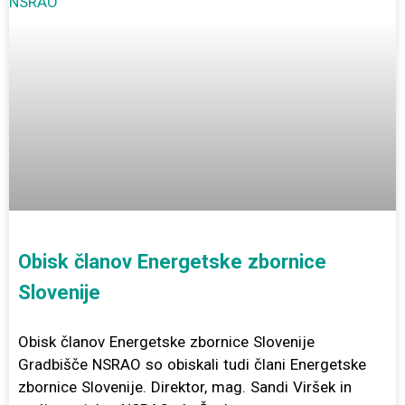
Obisk članov Energetske zbornice
Slovenije
Obisk članov Energetske zbornice Slovenije
Gradbišče NSRAO so obiskali tudi člani Energetske
zbornice Slovenije. Direktor, mag. Sandi Viršek in