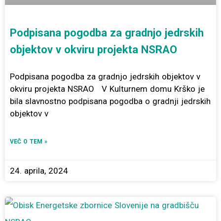
Podpisana pogodba za gradnjo jedrskih
objektov v okviru projekta NSRAO
Podpisana pogodba za gradnjo jedrskih objektov v
okviru projekta NSRAO V Kulturnem domu Krško je
bila slavnostno podpisana pogodba o gradnji jedrskih
objektov v
VEČ O TEM »
24. aprila, 2024