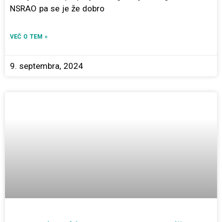
NSRAO pa se je že dobro
VEČ O TEM »
9. septembra, 2024